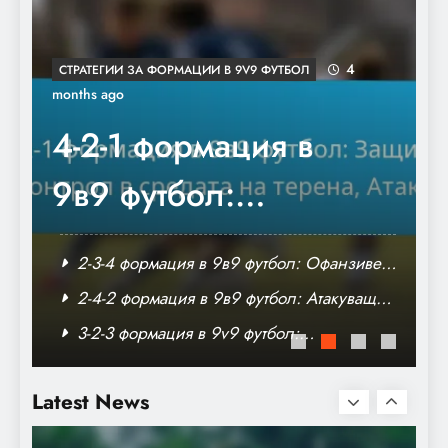
W-M формация в 9в9 футбол: Атака,
Защита, Движение на играчите
4
СТРАТЕГИИ ЗА ФОРМАЦИИ В 9V9 ФУТБОЛ
months ago
a
2-4-2 формация в
9в9 футбол:
Атакуваща ширина,
н
2-3-4 формация в 9в9 футбол: Офанзивен
Подкрепа, Защита
натиск, Защитно покритие
4-2-1 формация в 9в9 футбол: Защита,
Контрол в средата на терена, Атака
3-2-3 формация в 9v9 футбол:
Тактики за игра по фланговете в 9v9
креативност, разстояние, адаптивност
футбол: Ширина, Центриране,
Latest News
Подкрепа