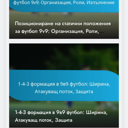
1-4-3 формация в 9в9 футбол: Ширина,
Атакуващ поток, Защита
Динамика на разпределение на ролите
в 9v9 футбол: Яснота, Ефективност,
Стратегия