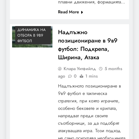
плавни движения, формацията…
Read More
ДИНАМИКА НА
Надлъжно
ОТБОРА В 9В9
позициониране в 9в9
ФУТБОЛ
футбол: Подкрепа,
Ширина, Атака
Клара Уитфийлд
5 months
ago
0
1 mins
Надлъжното позициониране в
9в9 футбол е тактическа
стратегия, при която играчите,
особено бековете и крилата,
напредват преди своите
съотборници, за да подобрят
атакуващата игра. Този подход
не само осигурява необходимата