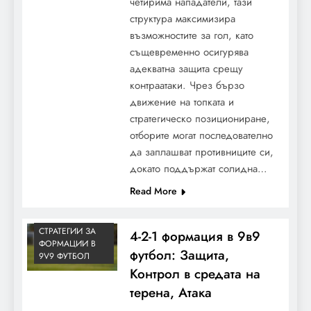
четирима нападатели, тази
структура максимизира
възможностите за гол, като
същевременно осигурява
адекватна защита срещу
контраатаки. Чрез бързо
движение на топката и
Тактики за игра по фланговете в 9v9
стратегическо позициониране,
футбол: Ширина, Центриране,
отборите могат последователно
Подкрепа
да заплашват противниците си,
докато поддържат солидна…
Read More
СТРАТЕГИИ ЗА
4-2-1 формация в 9в9
ФОРМАЦИИ В
футбол: Защита,
9V9 ФУТБОЛ
Контрол в средата на
терена, Атака