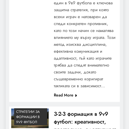
един в 9в9 футбола е ключова
защитна стратегия, при която
всеки играч е натоварен да
следи конкретен противник,
като по този начин се намалява
влиянието му върху играта. Този
метод изисква дисциплина,
ефективна комуникация и
адаптивност, тъй като играчите
трябва да следят внимателно
своите задачи, докато
същевременно коригират
тактиката си в зависимост…
Read More
СТРАТЕГИИ ЗА
3-2-3 формация в 9v9
ФОРМАЦИИ В
футбол: креативност,
9V9 ФУТБОЛ