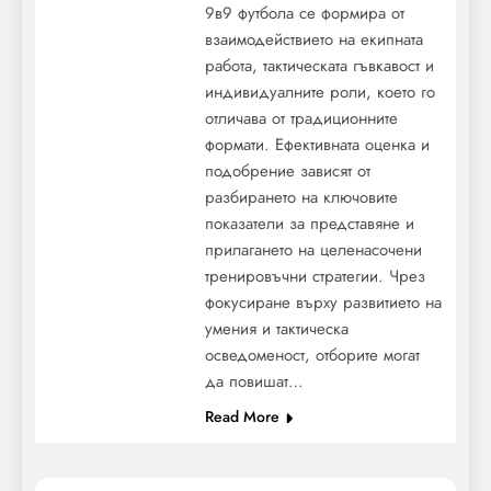
9в9 футбола се формира от
взаимодействието на екипната
работа, тактическата гъвкавост и
индивидуалните роли, което го
отличава от традиционните
формати. Ефективната оценка и
подобрение зависят от
разбирането на ключовите
показатели за представяне и
прилагането на целенасочени
тренировъчни стратегии. Чрез
фокусиране върху развитието на
умения и тактическа
осведоменост, отборите могат
да повишат…
Read More