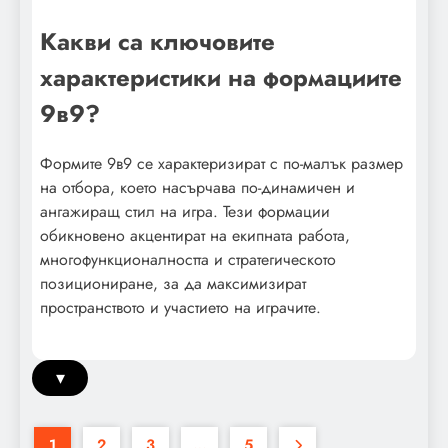
Какви са ключовите
характеристики на формациите
9в9?
Формите 9в9 се характеризират с по-малък размер
на отбора, което насърчава по-динамичен и
ангажиращ стил на игра. Тези формации
обикновено акцентират на екипната работа,
многофункционалността и стратегическото
позициониране, за да максимизират
пространството и участието на играчите.
▾
1
2
3
…
5