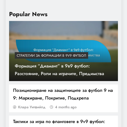
Popular News
СТРАТЕГИИ ЗА ФОРМАЦИИ В 9V9 ФУТБОЛ
Формация “Диамант” в 9в9 футбол:
3-1-4 Формация в 9в9 футбол: Защитна
Разстояние, Роли на играчите, Предимства
стабилност, Нападателни опции
Позициониране на защитниците за футбол 9 на
9: Маркиране, Покритие, Подкрепа
Клара Уитфийлд
4 months ago
Тактики за игра по фланговете в 9v9 футбол: